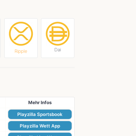
Dai
Ripple
Mehr Infos
Playzilla Sportsbook
Playzilla Wett App