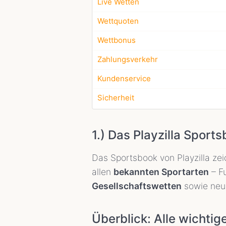
Live Wetten
Wettquoten
Wettbonus
Zahlungsverkehr
Kundenservice
Sicherheit
1.) Das Playzilla Sport
Das Sportsbook von Playzilla ze
allen
bekannten Sportarten
– Fu
Gesellschaftswetten
sowie neu
Überblick: Alle wichti