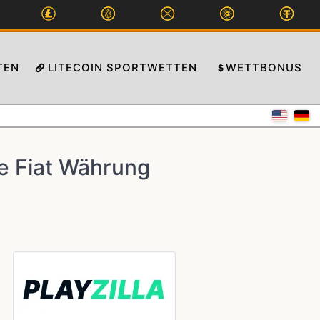
TEN
LITECOIN SPORTWETTEN
WETTBONUS
ie Fiat Währung