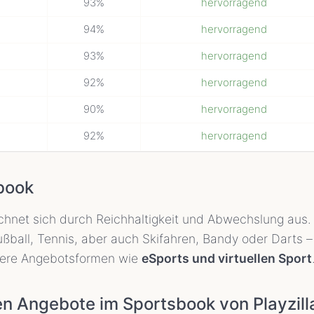
93%
hervorragend
94%
hervorragend
93%
hervorragend
92%
hervorragend
90%
hervorragend
92%
hervorragend
sbook
ichnet sich durch Reichhaltigkeit und Abwechslung aus
ßball, Tennis, aber auch Skifahren, Bandy oder Darts –
ere Angebotsformen wie
eSports und virtuellen Sport
gen Angebote im Sportsbook von Playzill