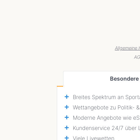
Allgemeine 
AG
Besondere 
Breites Spektrum an Sport
Wettangebote zu Politik- 
Moderne Angebote wie eSpo
Kundenservice 24/7 über L
Viele Livewetten