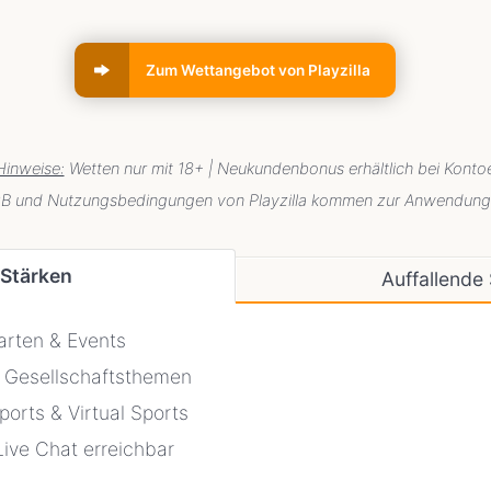
Zum Wettangebot von Playzilla
Hinweise:
Wetten nur mit 18+ | Neukundenbonus erhältlich bei Konto
B und Nutzungsbedingungen von Playzilla kommen zur Anwendung
Stärken
Auffallend
arten & Events
& Gesellschaftsthemen
rts & Virtual Sports
ive Chat erreichbar