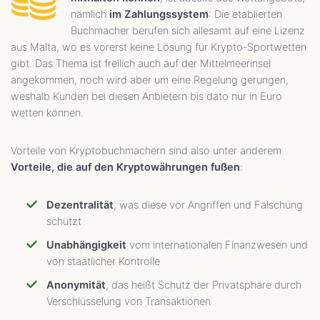
nämlich
im Zahlungssystem
: Die etablierten
Buchmacher berufen sich allesamt auf eine Lizenz
aus Malta, wo es vorerst keine Lösung für Krypto-Sportwetten
gibt. Das Thema ist freilich auch auf der Mittelmeerinsel
angekommen, noch wird aber um eine Regelung gerungen,
weshalb Kunden bei diesen Anbietern bis dato nur in Euro
wetten können.
Vorteile von Kryptobuchmachern sind also unter anderem
Vorteile, die auf den Kryptowährungen fußen
:
Dezentralität
, was diese vor Angriffen und Fälschung
schützt
Unabhängigkeit
vom internationalen Finanzwesen und
von staatlicher Kontrolle
Anonymität
, das heißt Schutz der Privatsphäre durch
Verschlüsselung von Transaktionen