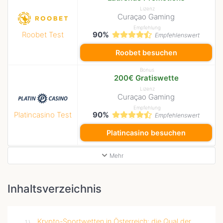
Curaçao Gaming
Roobet Test
90%
Empfehlenswert
Roobet besuchen
200€ Gratiswette
Curaçao Gaming
Platincasino Test
90%
Empfehlenswert
Platincasino besuchen
Mehr
Inhaltsverzeichnis
Krypto-Sportwetten in Österreich: die Qual der