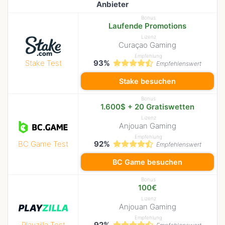
Anbieter
Laufende Promotions
Curaçao Gaming
Stake Test
93%
Empfehlenswert
Stake besuchen
1.600$ + 20 Gratiswetten
Anjouan Gaming
BC Game Test
92%
Empfehlenswert
BC Game besuchen
100€
Anjouan Gaming
Playzilla Test
92%