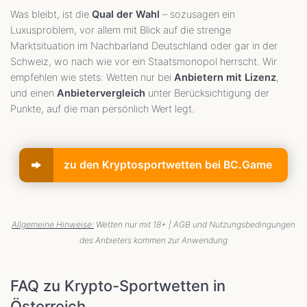
Was bleibt, ist die
Qual der Wahl
– sozusagen ein
Luxusproblem, vor allem mit Blick auf die strenge
Marktsituation im Nachbarland Deutschland oder gar in der
Schweiz, wo nach wie vor ein Staatsmonopol herrscht. Wir
empfehlen wie stets: Wetten nur bei
Anbietern mit Lizenz
,
und einen
Anbietervergleich
unter Berücksichtigung der
Punkte, auf die man persönlich Wert legt.
zu den Kryptosportwetten bei BC.Game
Allgemeine Hinweise:
Wetten nur mit 18+ | AGB und Nutzungsbedingungen
des Anbieters kommen zur Anwendung
FAQ zu Krypto-Sportwetten in
Österreich