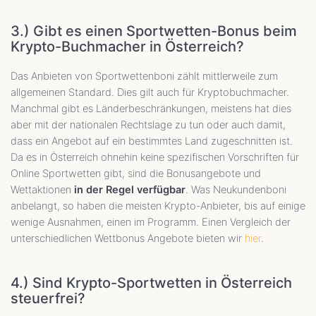
3.)
Gibt es einen Sportwetten-Bonus beim
Krypto-Buchmacher in Österreich?
Das Anbieten von Sportwettenboni zählt mittlerweile zum
allgemeinen Standard. Dies gilt auch für Kryptobuchmacher.
Manchmal gibt es Länderbeschränkungen, meistens hat dies
aber mit der nationalen Rechtslage zu tun oder auch damit,
dass ein Angebot auf ein bestimmtes Land zugeschnitten ist.
Da es in Österreich ohnehin keine spezifischen Vorschriften für
Online Sportwetten gibt, sind die Bonusangebote und
Wettaktionen
in der Regel verfügbar
. Was Neukundenboni
anbelangt, so haben die meisten Krypto-Anbieter, bis auf einige
wenige Ausnahmen, einen im Programm. Einen Vergleich der
unterschiedlichen Wettbonus Angebote bieten wir
hier
.
4.)
Sind Krypto-Sportwetten in Österreich
steuerfrei?