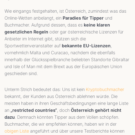
Wie eingangs festgehalten, ist Österreich, zumindest was das
Online-Wetten anbelangt, ein
Paradies für Tipper
und
Buchmacher. Aufgrund dessen, dass es
keine klaren
gesetzlichen Regeln
oder gar österreichische Lizenzen für
Anbieter im Internet gibt, stützen sich die
Sportwettenveranstalter auf
bekannte EU-Lizenzen
,
vornehmlich Malta und Curacao, nachdem die ebenfalls
innerhalb der Glücksspielbranche beliebten Standorte Gibraltar
und Isle of Man mit dem Brexit aus der Europäischen Union
geschieden sind.
Unterm Strich bedeutet das: Uns ist kein
Kryptobuchmacher
bekannt, der Kunden aus Österreich ablehnen würde. Die
meisten haben in ihren Geschäftsbedingungen eine lange Liste
an
„restricted countries“
, doch
Österreich gehört nicht
dazu
. Demnach könnten Tipper aus dem Vollen schöpfen.
Buchmacher, die wir empfehlen können, haben wir in der
obigen Liste
angeführt und über unsere Testberichte können