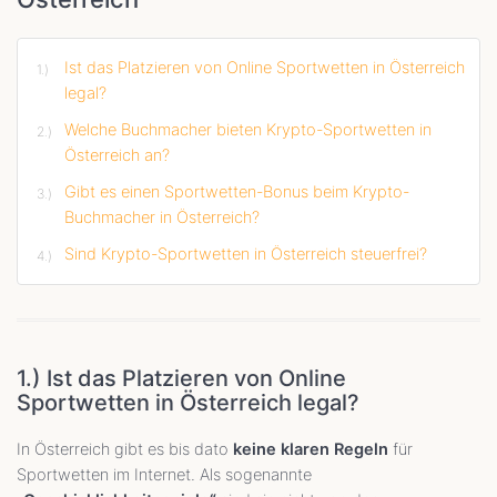
Ist das Platzieren von Online Sportwetten in Österreich
legal?
Welche Buchmacher bieten Krypto-Sportwetten in
Österreich an?
Gibt es einen Sportwetten-Bonus beim Krypto-
Buchmacher in Österreich?
Sind Krypto-Sportwetten in Österreich steuerfrei?
1.)
Ist das Platzieren von Online
Sportwetten in Österreich legal?
In Österreich gibt es bis dato
keine klaren Regeln
für
Sportwetten im Internet. Als sogenannte