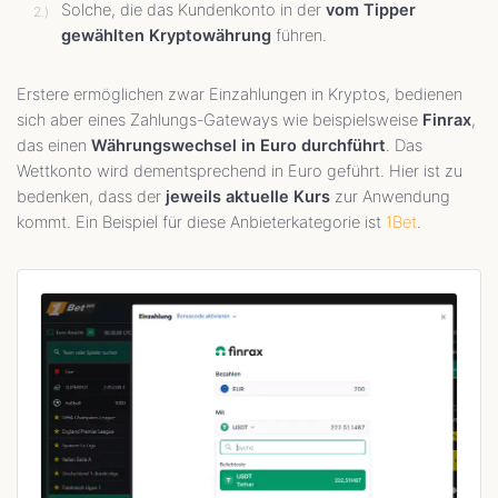
Solche, die das Kundenkonto in der
vom Tipper
gewählten Kryptowährung
führen.
Erstere ermöglichen zwar Einzahlungen in Kryptos, bedienen
sich aber eines Zahlungs-Gateways wie beispielsweise
Finrax
,
das einen
Währungswechsel in Euro durchführt
. Das
Wettkonto wird dementsprechend in Euro geführt. Hier ist zu
bedenken, dass der
jeweils aktuelle Kurs
zur Anwendung
kommt. Ein Beispiel für diese Anbieterkategorie ist
1Bet
.