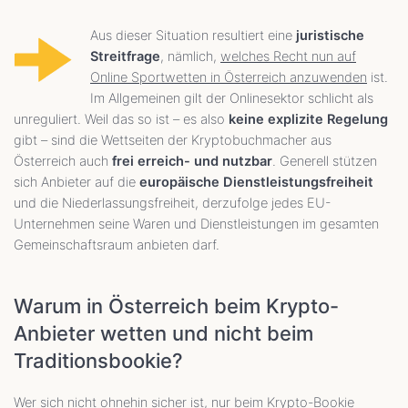
Aus dieser Situation resultiert eine
juristische
Streitfrage
, nämlich,
welches Recht nun auf
Online Sportwetten in Österreich anzuwenden
ist.
Im Allgemeinen gilt der Onlinesektor schlicht als
unreguliert. Weil das so ist – es also
keine explizite Regelung
gibt – sind die Wettseiten der Kryptobuchmacher aus
Österreich auch
frei erreich- und nutzbar
. Generell stützen
sich Anbieter auf die
europäische Dienstleistungsfreiheit
und die Niederlassungsfreiheit, derzufolge jedes EU-
Unternehmen seine Waren und Dienstleistungen im gesamten
Gemeinschaftsraum anbieten darf.
Warum in Österreich beim Krypto-
Anbieter wetten und nicht beim
Traditionsbookie?
Wer sich nicht ohnehin sicher ist, nur beim Krypto-Bookie