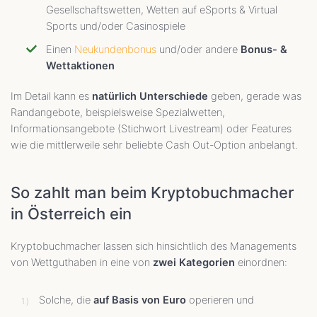
Gesellschaftswetten, Wetten auf eSports & Virtual
Sports und/oder Casinospiele
Einen
Neukundenbonus
und/oder andere
Bonus- &
Wettaktionen
Im Detail kann es
natürlich Unterschiede
geben, gerade was
Randangebote, beispielsweise Spezialwetten,
Informationsangebote (Stichwort Livestream) oder Features
wie die mittlerweile sehr beliebte Cash Out-Option anbelangt.
So zahlt man beim Kryptobuchmacher
in Österreich ein
Kryptobuchmacher lassen sich hinsichtlich des Managements
von Wettguthaben in eine von
zwei Kategorien
einordnen:
Solche, die
auf Basis von Euro
operieren und