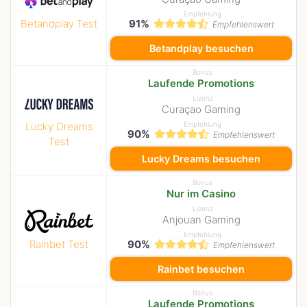
Betandplay Test
91%
Empfehlenswert
Betandplay besuchen
Laufende Promotions
Curaçao Gaming
Lucky Dreams
90%
Empfehlenswert
Test
Lucky Dreams besuchen
Nur im Casino
Anjouan Gaming
Rainbet Test
90%
Empfehlenswert
Rainbet besuchen
Laufende Promotions