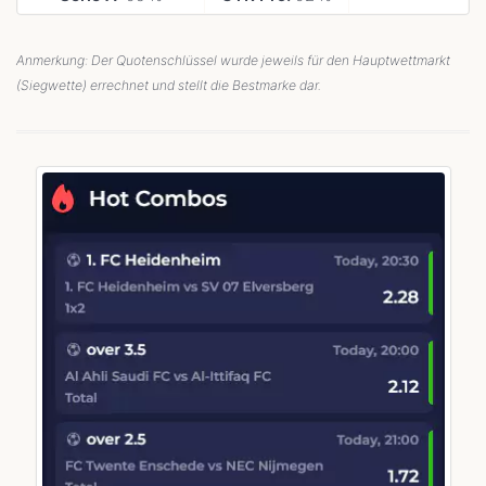
Anmerkung: Der Quotenschlüssel wurde jeweils für den Hauptwettmarkt
(Siegwette) errechnet und stellt die Bestmarke dar.