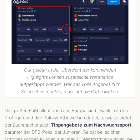
Gut gelöst: In der Übersicht der kommenden
Highlights können zusätzliche Wettmärkte
aufgeklappt werden. Wer das volle Angebot zum
Spiel sehen möchte, muss auf die Partie klicken.
Die großen Fußballnationen aus Europa sind jeweils mit den
Profiligen und den Pokalwettbewerben dabei, teilweise bietet
der Buchmacher auch
Tippangebote zum Nachwuchssport
,
darunter der DFB-Pokal der Junioren. Selbst bei solchen
Matches können Kunden aus über 20 Wettmärkten wählen, bei