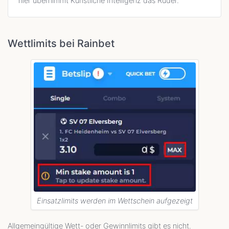
hier übernimmt Künstliche Intelligenz das Ruder.
Wettlimits bei Rainbet
Einsatzlimits werden im Wettschein aufgezeigt
Allgemeingültige Wett- oder Gewinnlimits gibt es nicht.