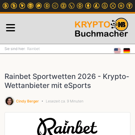
Rainbet
Rainbet Sportwetten 2026 - Krypto-
Wettanbieter mit eSports
Cindy Berger
Lesezeit ca. 9 Minuten