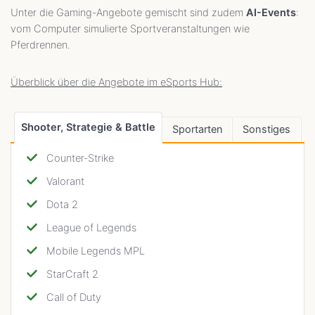
Unter die Gaming-Angebote gemischt sind zudem
AI-Events
:
vom Computer simulierte Sportveranstaltungen wie
Pferdrennen.
Überblick über die Angebote im eSports Hub:
Shooter, Strategie & Battle
Sportarten
Sonstiges
Counter-Strike
Valorant
Dota 2
League of Legends
Mobile Legends MPL
StarCraft 2
Call of Duty