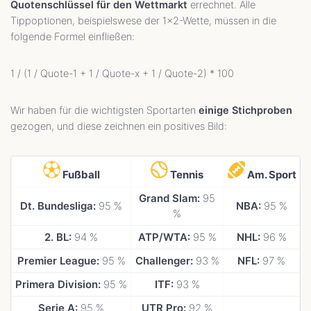
Quotenschlüssel für den Wettmarkt
errechnet. Alle
Tippoptionen, beispielswese der 1×2-Wette, müssen in die
folgende Formel einfließen:
1 / (1 / Quote-1 + 1 / Quote-x + 1 / Quote-2) * 100
Wir haben für die wichtigsten Sportarten
einige Stichproben
gezogen, und diese zeichnen ein positives Bild:
Fußball
Tennis
Am. Sport
Grand Slam:
95
Dt. Bundesliga:
95 %
NBA:
95 %
%
2. BL:
94 %
ATP/WTA:
95 %
NHL:
96 %
Premier League:
95 %
Challenger:
93 %
NFL:
97 %
Primera Division:
95 %
ITF:
93 %
Serie A:
95 %
UTR Pro:
92 %