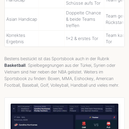
Schüsse aufs Tor
Doppelte Chance
Team gewin
Asian Handicap
& beide Teams
Rückstand
treffen
Korrektes
Team kassie
1x2 & erstes Tor
Ergebnis
Tor
Bestens bestückt ist das Sportsbook auch in der Rubrik
Basketball
. Spielbegegnungen aus der Türkei, Syrien oder
Vietnam sind hier neben der NBA gelistet. Weiters im
Sportsbook zu finden: Boxen, MMA, Eishockey, American
Football, Baseball, Golf, Volleyball, Handball und vieles mehr.