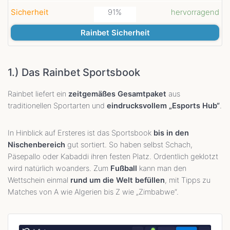
Sicherheit
91%
hervorragend
Rainbet Sicherheit
1.) Das Rainbet Sportsbook
Rainbet liefert ein
zeitgemäßes Gesamtpaket
aus
traditionellen Sportarten und
eindrucksvollem „Esports Hub“
.
In Hinblick auf Ersteres ist das Sportsbook
bis in den
Nischenbereich
gut sortiert. So haben selbst Schach,
Päsepallo oder Kabaddi ihren festen Platz. Ordentlich geklotzt
wird natürlich woanders. Zum
Fußball
kann man den
Wettschein einmal
rund um die Welt befüllen
, mit Tipps zu
Matches von A wie Algerien bis Z wie „Zimbabwe“.