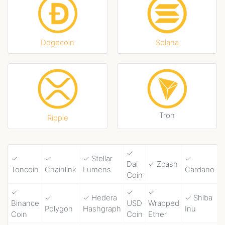
Dogecoin
Solana
Tron
Ripple
✓
✓
✓
✓ Stellar
✓
Dai
✓ Zcash
Toncoin
Chainlink
Lumens
Cardano
Coin
✓
✓
✓
✓
✓ Hedera
✓ Shiba
Binance
USD
Wrapped
Polygon
Hashgraph
Inu
Coin
Coin
Ether