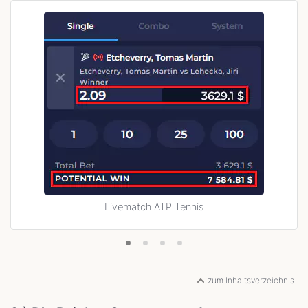
Livematch ATP Tennis
zum Inhaltsverzeichnis