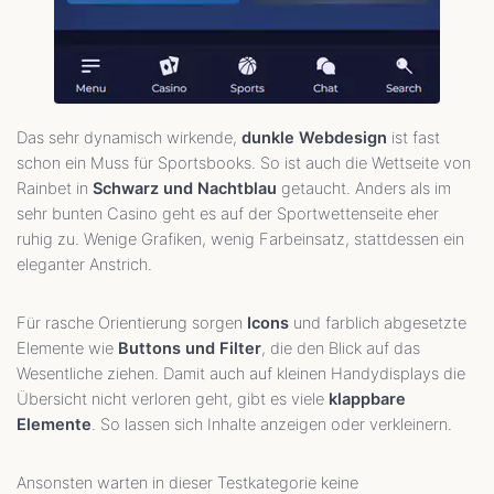
Das sehr dynamisch wirkende,
dunkle Webdesign
ist fast
schon ein Muss für Sportsbooks. So ist auch die Wettseite von
Rainbet in
Schwarz und Nachtblau
getaucht. Anders als im
sehr bunten Casino geht es auf der Sportwettenseite eher
ruhig zu. Wenige Grafiken, wenig Farbeinsatz, stattdessen ein
eleganter Anstrich.
Für rasche Orientierung sorgen
Icons
und farblich abgesetzte
Elemente wie
Buttons und Filter
, die den Blick auf das
Wesentliche ziehen. Damit auch auf kleinen Handydisplays die
Übersicht nicht verloren geht, gibt es viele
klappbare
Elemente
. So lassen sich Inhalte anzeigen oder verkleinern.
Ansonsten warten in dieser Testkategorie keine