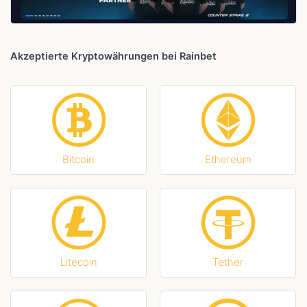
Akzeptierte Kryptowährungen bei Rainbet
Bitcoin
Ethereum
Litecoin
Tether