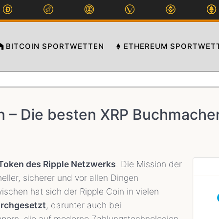
BITCOIN SPORTWETTEN
ETHEREUM SPORTWET
en – Die besten XRP Buchmache
Token des Ripple Netzwerks
. Die Mission der
eller, sicherer und vor allen Dingen
schen hat sich der Ripple Coin in vielen
urchgesetzt
, darunter auch bei
pern, die auf moderne Zahlungstechnologien