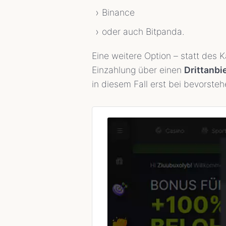
Binance
oder auch Bitpanda.
Eine weitere Option – statt des 
Einzahlung über einen
Drittanbi
in diesem Fall erst bei bevors