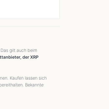
 Das gilt auch beim
tanbieter, der XRP
nen. Kaufen lassen sich
ereithalten. Bekannte