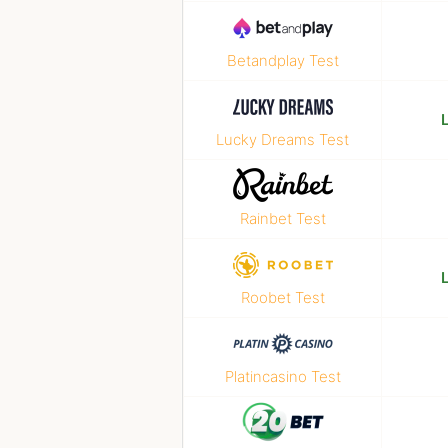
Betandplay Test
Lucky Dreams Test
Rainbet Test
Roobet Test
Platincasino Test