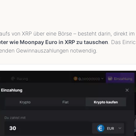
Kaufs von XRP über eine Börse – besteht darin, direkt i
eter wie Moonpay Euro in XRP zu tauschen
. Das Einri
tehenden Gewinnauszahlungen notwendig.