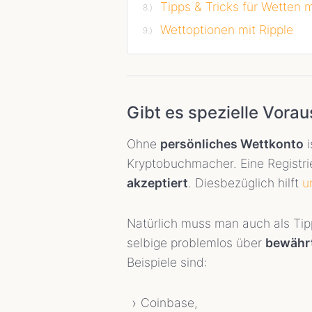
Tipps & Tricks für Wetten m
Wettoptionen mit Ripple
Gibt es spezielle Vora
Ohne
persönliches Wettkonto
i
Kryptobuchmacher. Eine Registri
akzeptiert
. Diesbezüglich hilft
u
Natürlich muss man auch als Tip
selbige problemlos über
bewähr
Beispiele sind:
Coinbase,