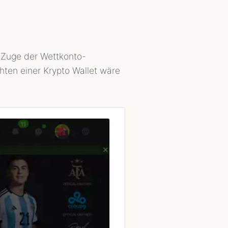
m Zuge der Wettkonto-
chten einer Krypto Wallet wäre