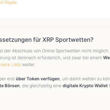
it Ripple
ussetzungen für XRP Sportwetten?
st der Abschluss von Online Sportwetten nicht möglich.
erung ist demnach erforderlich, und zwar bei einem
Wet
nsere Liste
weiter.
per erst
über Token verfügen
, um damit wetten zu kön
te Börsen
, die gleichzeitig eine
digitale Krypto Wallet
b